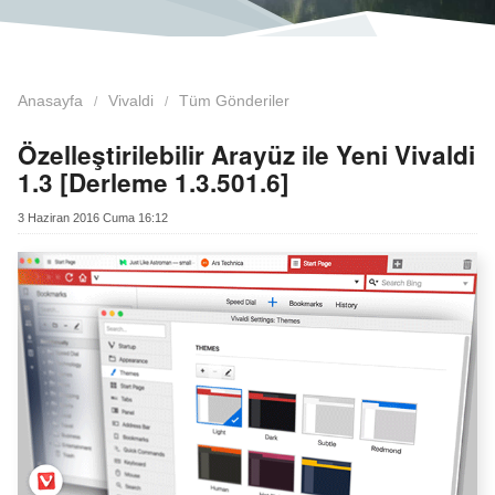
Anasayfa
Vivaldi
Tüm Gönderiler
Özelleştirilebilir Arayüz ile Yeni Vivaldi
1.3 [Derleme 1.3.501.6]
3 Haziran 2016 Cuma 16:12