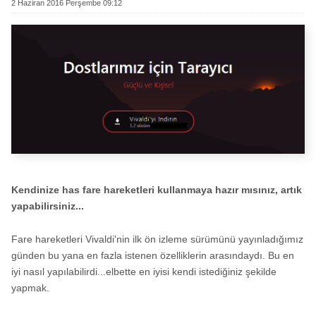
2 Haziran 2016 Perşembe 09:12
Kendinize has fare hareketleri kullanmaya hazır mısınız, artık
yapabilirsiniz...
Fare hareketleri Vivaldi'nin ilk ön izleme sürümünü yayınladığımız
günden bu yana en fazla istenen özelliklerin arasındaydı. Bu en
iyi nasıl yapılabilirdi...elbette en iyisi kendi istediğiniz şekilde
yapmak.