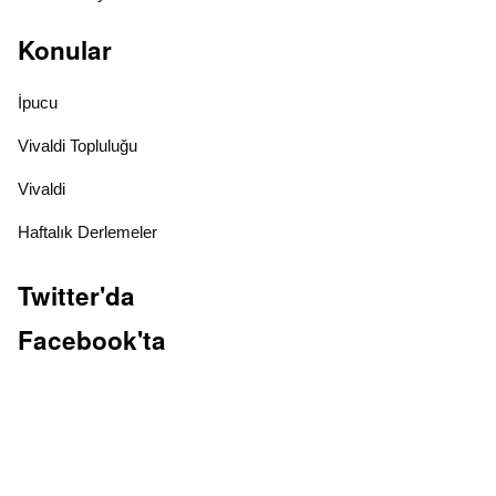
Konular
İpucu
Vivaldi Topluluğu
Vivaldi
Haftalık Derlemeler
Twitter'da
Facebook'ta