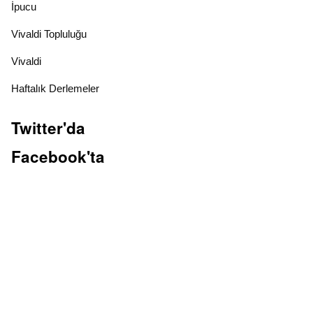
İpucu
Vivaldi Topluluğu
Vivaldi
Haftalık Derlemeler
Twitter'da
Facebook'ta