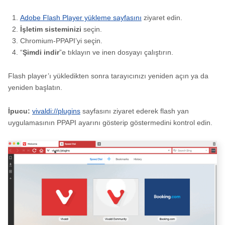
Adobe Flash Player yükleme sayfasını
ziyaret edin.
İşletim sisteminizi
seçin.
Chromium-PPAPI’yi seçin.
“
Şimdi indir
”e tıklayın ve inen dosyayı çalıştırın.
Flash player’ı yükledikten sonra tarayıcınızı yeniden açın ya da
yeniden başlatın.
İpucu:
vivaldi://plugins
sayfasını ziyaret ederek flash yan
uygulamasının PPAPI ayarını gösterip göstermedini kontrol edin.