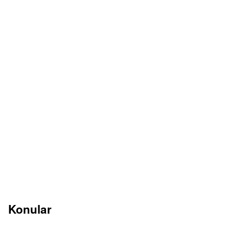
Konular