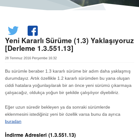
Yeni Kararlı Sürüme (1.3) Yaklaşıyoruz
[Derleme 1.3.551.13]
28 Temmuz 2016 Perşembe 16:32
Bu sürümle beraber 1.3 kararlı sürüme bir adım daha yaklaşmış
durumdayız. Artık özellikle 1.2 kararlı sürümden bu yana oluşan
ciddi hatalara yoğunlaşılarak bir an önce yeni sürümü çıkarmaya
çalışacağız, oldukça yoğun bir şekilde çalışılıyor diyebiliriz.
Eğer uzun süredir bekleyen ya da sonraki sürümlerde
eklenmesini istediğiniz yeni bir özellik varsa bunu da ayrıca
buradan
İndirme Adresleri (1.3.551.13)