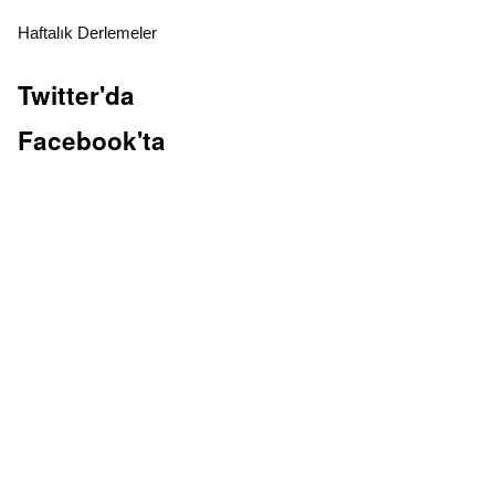
Haftalık Derlemeler
Twitter'da
Facebook'ta