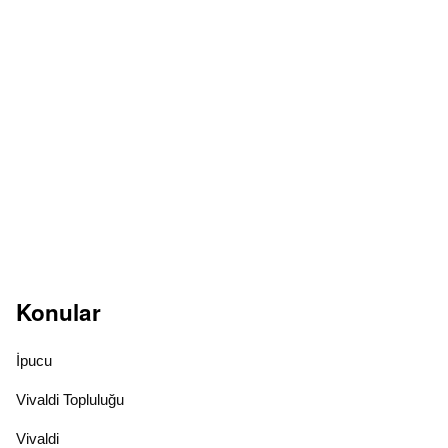
Konular
İpucu
Vivaldi Topluluğu
Vivaldi