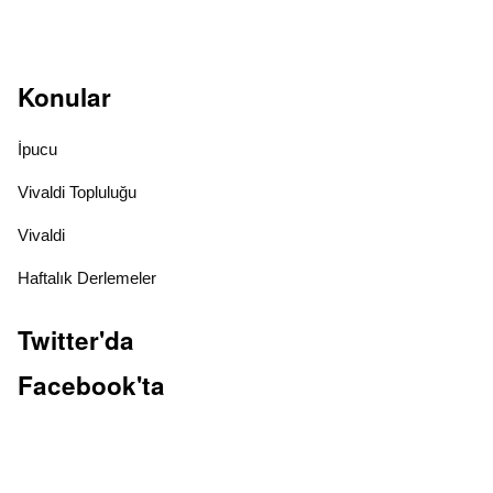
Konular
İpucu
Vivaldi Topluluğu
Vivaldi
Haftalık Derlemeler
Twitter'da
Facebook'ta